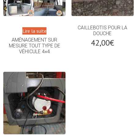
CAILLEBOTIS POUR LA
Lire la suite
DOUCHE
AMÉNAGEMENT SUR
42,00
€
MESURE TOUT TYPE DE
VÉHICULE 4×4