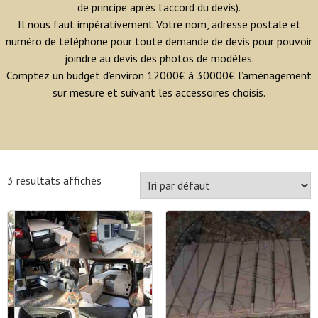
de principe après l’accord du devis).
Il nous faut impérativement Votre nom, adresse postale et
numéro de téléphone pour toute demande de devis pour pouvoir
joindre au devis des photos de modèles.
Comptez un budget d’environ 12000€ à 30000€ l’aménagement
sur mesure et suivant les accessoires choisis.
3 résultats affichés