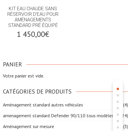
KIT EAU CHAUDE SANS
RÉSERVOIR D’EAU POUR
AMÉNAGEMENTS
STANDARD PRÉ ÉQUIPÉ
1 450,00
€
PANIER
Votre panier est vide.
CATÉGORIES DE PRODUITS
Aménagement standard autres véhicules
(4)
amenagement standard Defender 90/110 tous modèles
(24)
Aménagement sur mesure
(3)