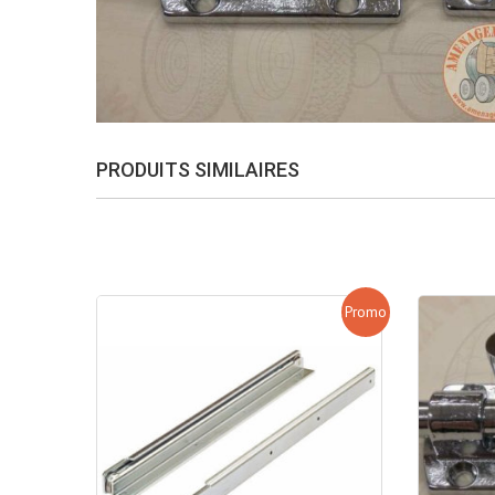
PRODUITS SIMILAIRES
Promo