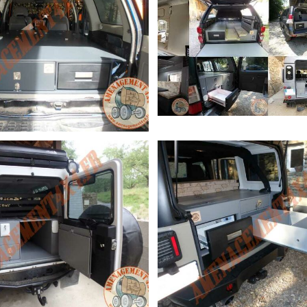
61 (SUR MESURE)