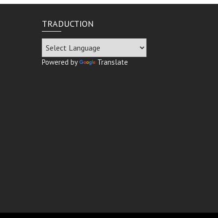
TRADUCTION
Powered by
Translate