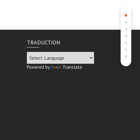
TRADUCTION
Powered by
Translate