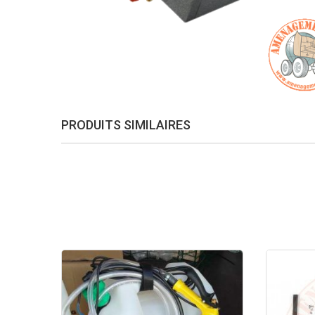
PRODUITS SIMILAIRES