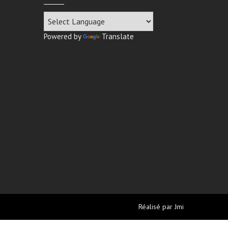
Powered by
Translate
Réalisé par
Jmi