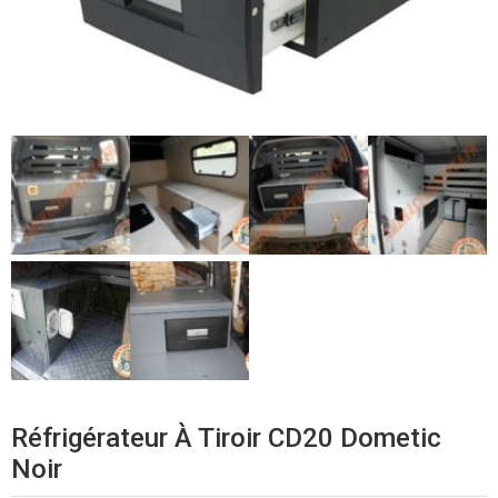
Réfrigérateur À Tiroir CD20 Dometic
Noir