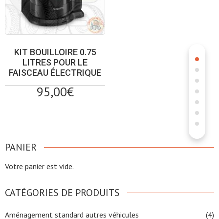
KIT BOUILLOIRE 0.75
LITRES POUR LE
FAISCEAU ÉLECTRIQUE
95,00
€
PANIER
Votre panier est vide.
CATÉGORIES DE PRODUITS
Aménagement standard autres véhicules
(4)