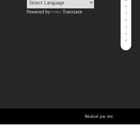
Powered by
Translate
Réalisé par
Jmi