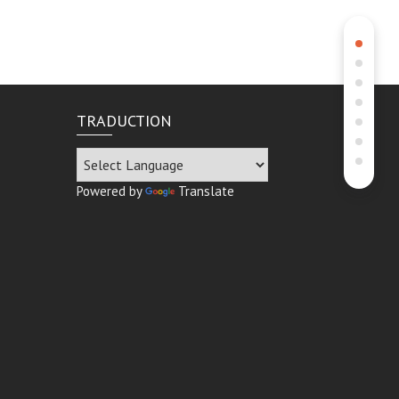
TRADUCTION
Powered by
Translate